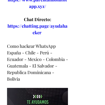
app.xyz/
Chat Directo:
https://chatting.page/ayudaha
cker
Como hackear WhatsApp 
España - Chile - Perú - 
Ecuador - Mexico - Colombia - 
Guatemala - El Salvador - 
Republica Dominicana - 
Bolivia