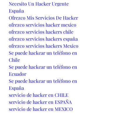
Necesito Un Hacker Urgente 
España
Ofrezco Mis Servicios De Hacker
ofrezco servicios hacker mexico
ofrezco servicios hackers chile
ofrezco servicios hackers españa
ofrezco servicios hackers Mexico
Se puede hackear un teléfono en 
Chile
Se puede hackear un teléfono en 
Ecuador
Se puede hackear un teléfono en 
España
servicio de hacker en CHILE
servicio de hacker en ESPAÑA
servicio de hacker en MEXICO
servicio de hacker en MEXICO
busco hacker en españa
Servicios De Hacker