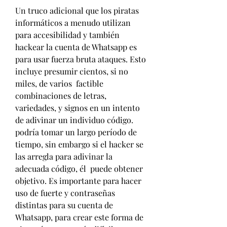
Un truco adicional que los piratas 
informáticos a menudo utilizan 
para accesibilidad y también 
hackear la cuenta de Whatsapp es 
para usar fuerza bruta ataques. Esto 
incluye presumir cientos, si no 
miles, de varios  factible 
combinaciones de letras, 
variedades, y signos en un intento 
de adivinar un individuo código. 
podría tomar un largo período de 
tiempo, sin embargo si el hacker se 
las arregla para adivinar la 
adecuada código, él  puede obtener 
objetivo. Es importante para hacer 
uso de fuerte y contraseñas 
distintas para su cuenta de 
Whatsapp, para crear este forma de 