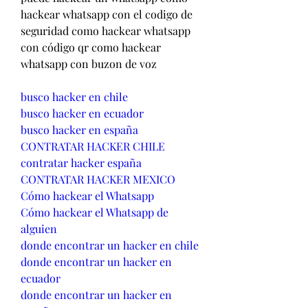
hackear whatsapp con el codigo de 
seguridad como hackear whatsapp 
con código qr como hackear 
whatsapp con buzon de voz
busco hacker en chile
busco hacker en ecuador
busco hacker en españa
CONTRATAR HACKER CHILE
contratar hacker españa
CONTRATAR HACKER MEXICO
Cómo hackear el Whatsapp
Cómo hackear el Whatsapp de 
alguien
donde encontrar un hacker en chile
donde encontrar un hacker en 
ecuador
donde encontrar un hacker en 