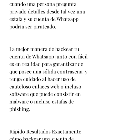
cuando una persona pregunta 
privado detalles desde tal vez una 
estafa y su cuenta de Whatsapp 
podría ser pirateado.
La mejor manera de hackear tu 
cuenta de Whatsapp junto con fácil 
es en realidad para garantizar de 
que posee una sólida contraseña  y 
tenga cuidado al hacer uso de 
cauteloso enlaces web o incluso 
software que puede consistir en 
malware o incluso estafas de 
phishing.
Rápido Resultados Exactamente 
cómo hackear una cuenta de 