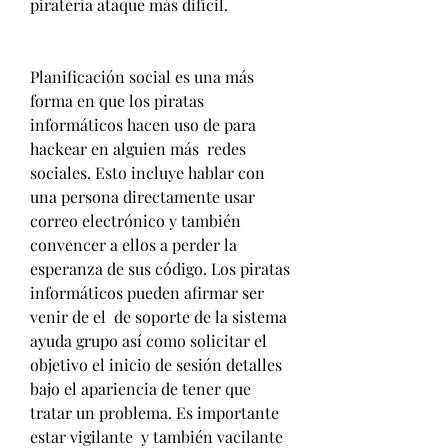
piratería ataque más difícil.
Planificación social es una más 
forma en que los piratas 
informáticos hacen uso de para 
hackear en alguien más  redes 
sociales. Esto incluye hablar con 
una persona directamente usar 
correo electrónico y también 
convencer a ellos a perder la 
esperanza de sus código. Los piratas 
informáticos pueden afirmar ser 
venir de el  de soporte de la sistema 
ayuda grupo así como solicitar el 
objetivo el inicio de sesión detalles 
bajo el apariencia de tener que 
tratar un problema. Es importante 
estar vigilante  y también vacilante 