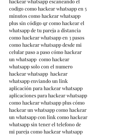
hackear whatsapp escaneando el 
codigo como hackear whatsapp en 5 
minutos como hackear whatsapp 
plus sin código qr como hackear el 
whatsapp de tu pareja a distancia 
como hackear whatsapp en 3 pasos 
como hackear whatsapp desde mi 
celular paso a paso cómo hackear 
un whatsapp  como hackear 
whatsapp solo con el numero 
hackear whatsapp  hackear 
whatsapp enviando un link 
aplicación para hackear whatsapp 
aplicaciones para hackear whatsapp 
como hackear whatsapp plus cómo 
hackear un whatsapp como hackear 
un whatsapp con link como hackear 
whatsapp sin tener el telefono de 
mi pareja como hackear whatsapp 