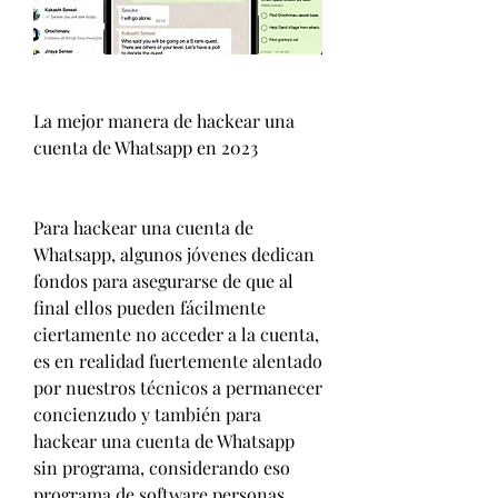
La mejor manera de hackear una 
cuenta de Whatsapp en 2023
Para hackear una cuenta de 
Whatsapp, algunos jóvenes dedican 
fondos para asegurarse de que al 
final ellos pueden fácilmente 
ciertamente no acceder a la cuenta, 
es en realidad fuertemente alentado 
por nuestros técnicos a permanecer  
concienzudo y también para 
hackear una cuenta de Whatsapp 
sin programa, considerando eso 
programa de software personas 