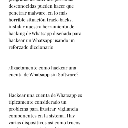
desconocidas pueden hacer que 
penetrar malware, en lo más 
horrible situación track-backs, 
instalar nuestra herramienta de 
hacking de Whatsapp diseñada para 
hackear un Whatsapp usando un 
reforzado diccionario.
¿Exactamente cómo hackear una 
cuenta de Whatsapp sin Software?
Hackear una cuenta de Whatsapp es 
típicamente considerado un 
problema para frustrar  vigilancia 
componentes en la sistema. Hay  
varias dispositivos así como trucos 