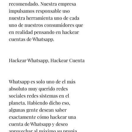
recomendado. Nuestra empresa 
impulsamos responsable uso 
nuestra herramienta uno de cada 
uno de nuestros consumidores que 
en realidad pensando en hackear 
cuentas de Whatsapp.
Hackear Whatsapp, Hackear Cuenta 
Whatsapp es solo uno de el más 
absoluto muy querido redes 
sociales redes sistemas en el 
planeta. Habiendo dicho eso, 
algunas gente desean saber  
exactamente cómo hackear una 
cuenta de Whatsapp y deseo 
aprovechar al máximo su propia 