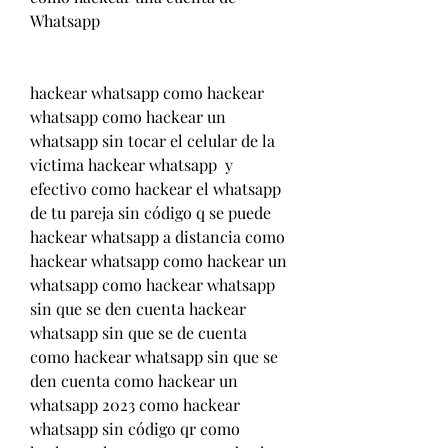
Whatsapp
hackear whatsapp como hackear 
whatsapp como hackear un 
whatsapp sin tocar el celular de la 
victima hackear whatsapp  y 
efectivo como hackear el whatsapp 
de tu pareja sin código q se puede 
hackear whatsapp a distancia como 
hackear whatsapp como hackear un 
whatsapp como hackear whatsapp 
sin que se den cuenta hackear 
whatsapp sin que se de cuenta 
como hackear whatsapp sin que se 
den cuenta como hackear un 
whatsapp 2023 como hackear 
whatsapp sin código qr como 