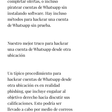
completar ofertas, o incluso 
piratear cuentas de Whatsapp sin 
instalando software. Hay incluso 
métodos para hackear una cuenta 
de Whatsapp sin prueba.
Nuestro mejor truco para hackear 
una cuenta de Whatsapp desde otra 
ubicación
Un típico procedimiento para 
hackear cuentas de Whatsapp desde 
otra ubicación es en realidad 
phishing, que incluye engañar al 
objetivo derecho hacia discutir sus 
calificaciones. Esto podría ser 
llevado a cabo por medio de correos 