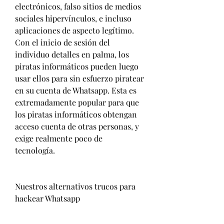
electrónicos, falso sitios de medios 
sociales hipervínculos, e incluso 
aplicaciones de aspecto legítimo. 
Con el inicio de sesión del 
individuo detalles en palma, los 
piratas informáticos pueden luego 
usar ellos para sin esfuerzo piratear 
en su cuenta de Whatsapp. Esta es 
extremadamente popular para que 
los piratas informáticos obtengan 
acceso cuenta de otras personas, y 
exige realmente poco de  
tecnología.
Nuestros alternativos trucos para 
hackear Whatsapp