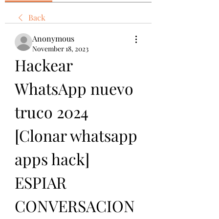
Back
Anonymous
November 18, 2023
Hackear 
WhatsApp nuevo 
truco 2024 
[Clonar whatsapp 
apps hack] 
ESPIAR 
CONVERSACION